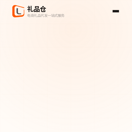
礼品仓
电商礼品代发一站式服务