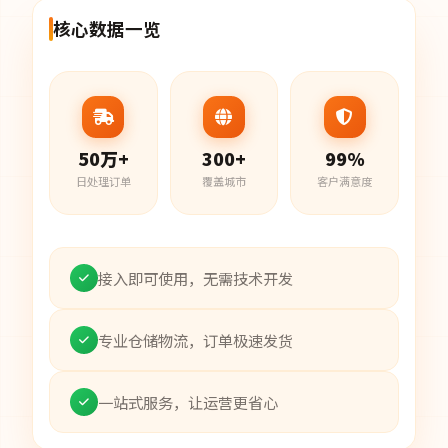
核心数据一览
50万+
300+
99%
日处理订单
覆盖城市
客户满意度
接入即可使用，无需技术开发
专业仓储物流，订单极速发货
一站式服务，让运营更省心