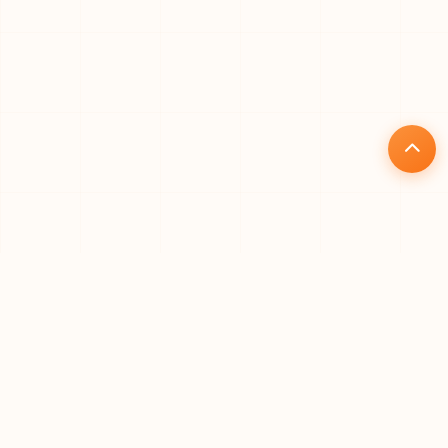
核心优势
为什么选择礼品仓
专业、高效、安全的一站式礼品代发解决方案