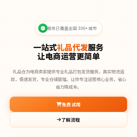
服务已覆盖全国 300+ 城市
一站式
礼品代发
服务
让电商运营更简单
礼品仓为电商卖家提供专业礼品打包发货服务，真实物流追
踪，极速发货，专业仓储管理。让你专注运营核心业务，省心
省力降成本。
免费试用
了解流程