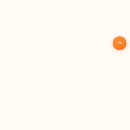
核心优势
为什么选择礼品仓
专业、高效、安全的一站式礼品代发解决方案