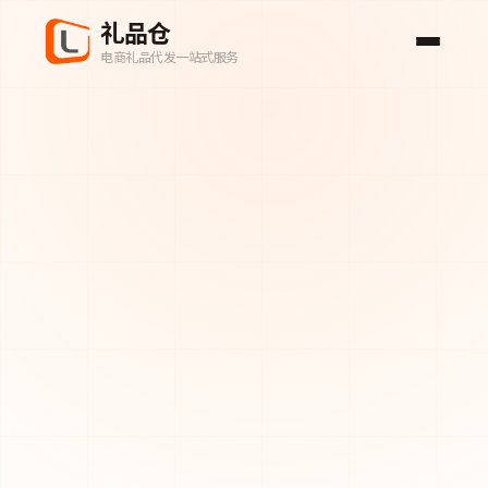
礼品仓
电商礼品代发一站式服务