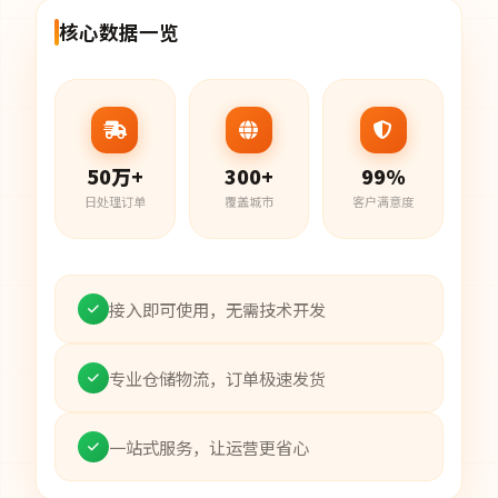
核心数据一览
50万+
300+
99%
日处理订单
覆盖城市
客户满意度
接入即可使用，无需技术开发
专业仓储物流，订单极速发货
一站式服务，让运营更省心