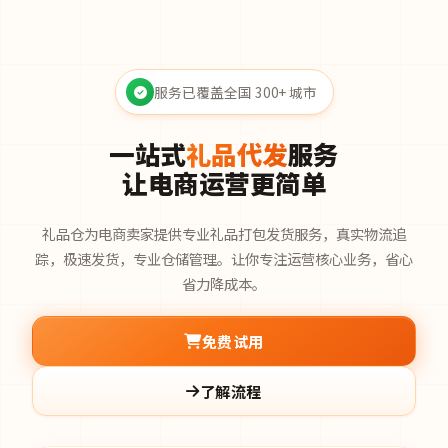
服务已覆盖全国 300+ 城市
一站式
礼品代发
服务
让电商运营更简单
礼品仓为电商卖家提供专业礼品打包发货服务，真实物流追
踪，极速发货，专业仓储管理。让你专注运营核心业务，省心
省力降成本。
免费试用
了解流程