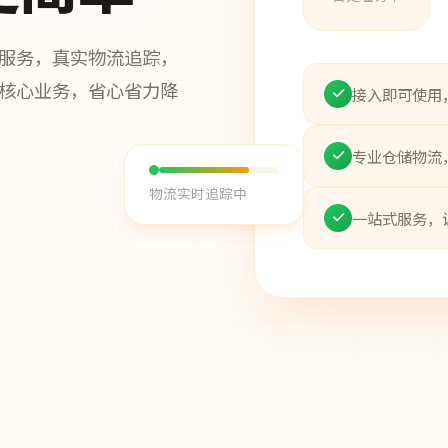
服务，真实物流追踪，
核心业务，省心省力降
接入即可使用
专业仓储物流
物流实时追踪中
一站式服务，