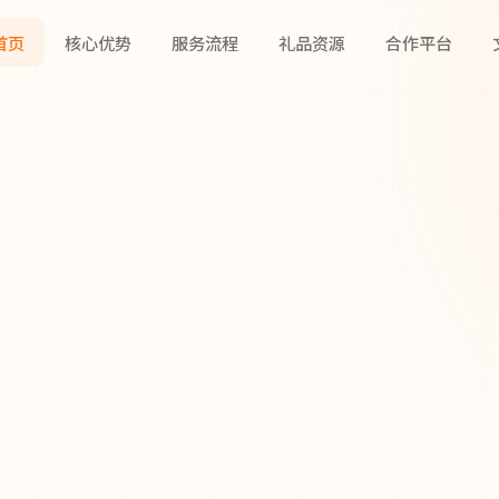
首页
核心优势
服务流程
礼品资源
合作平台