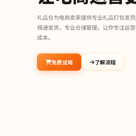
礼品仓为电商卖家提供专业礼品打包发货
极速发货，专业仓储管理。让你专注运营
成本。
免费试用
了解流程