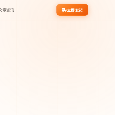
文章资讯
立即发货