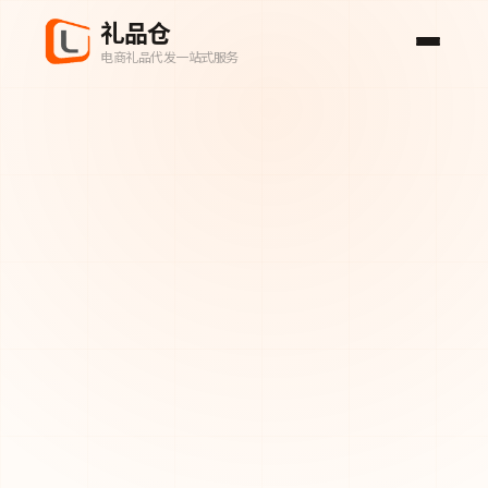
礼品仓
电商礼品代发一站式服务