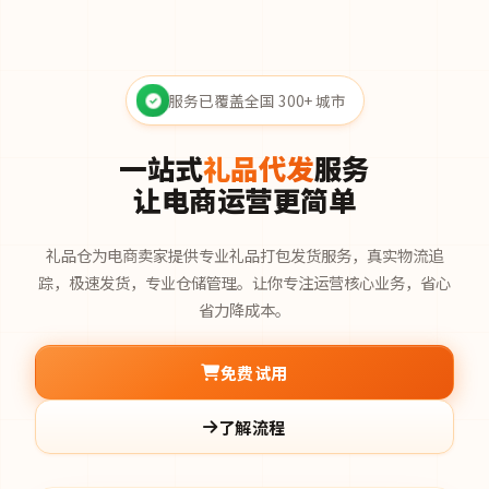
服务已覆盖全国 300+ 城市
一站式
礼品代发
服务
让电商运营更简单
礼品仓为电商卖家提供专业礼品打包发货服务，真实物流追
踪，极速发货，专业仓储管理。让你专注运营核心业务，省心
省力降成本。
免费试用
了解流程