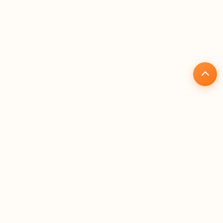
核心优势
为什么选择礼品仓
专业、高效、安全的一站式礼品代发解决方案