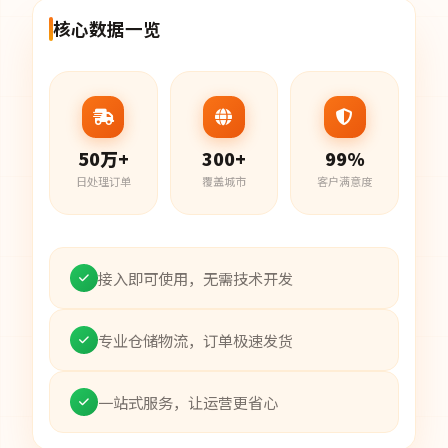
核心数据一览
50万+
300+
99%
日处理订单
覆盖城市
客户满意度
接入即可使用，无需技术开发
专业仓储物流，订单极速发货
一站式服务，让运营更省心